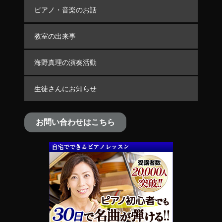
ピアノ・音楽のお話
教室の出来事
海野真理の演奏活動
生徒さんにお知らせ
お問い合わせはこちら