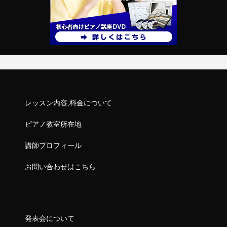
レッスン内容,料金について
ピアノ教室所在地
講師プロフィール
お問い合わせはこちら
発表会について