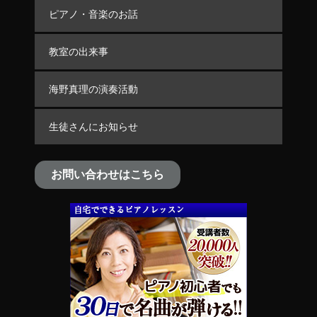
ピアノ・音楽のお話
教室の出来事
海野真理の演奏活動
生徒さんにお知らせ
お問い合わせはこちら