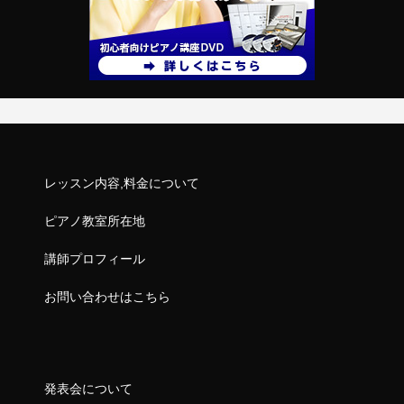
レッスン内容,料金について
ピアノ教室所在地
講師プロフィール
お問い合わせはこちら
発表会について