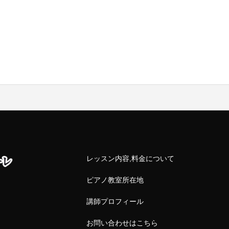
レッスン内容,料金について
ピアノ教室所在地
講師プロフィール
お問い合わせはこちら