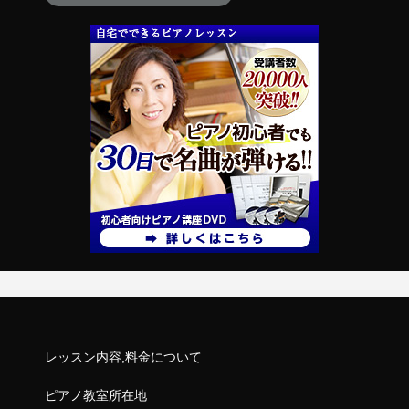
レッスン内容,料金について
ピアノ教室所在地