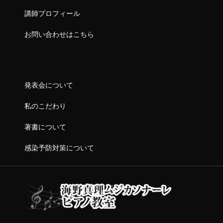
講師プロフィール
お問い合わせはこちら
発表会について
私のこだわり
著書について
感染予防対策について