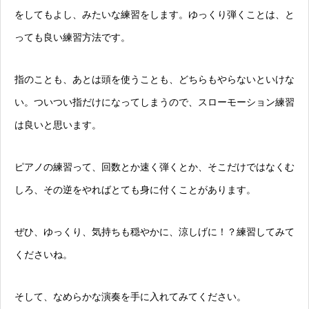
をしてもよし、みたいな練習をします。ゆっくり弾くことは、と
っても良い練習方法です。
指のことも、あとは頭を使うことも、どちらもやらないといけな
い。ついつい指だけになってしまうので、スローモーション練習
は良いと思います。
ピアノの練習って、回数とか速く弾くとか、そこだけではなくむ
しろ、その逆をやればとても身に付くことがあります。
ぜひ、ゆっくり、気持ちも穏やかに、涼しげに！？練習してみて
くださいね。
そして、なめらかな演奏を手に入れてみてください。